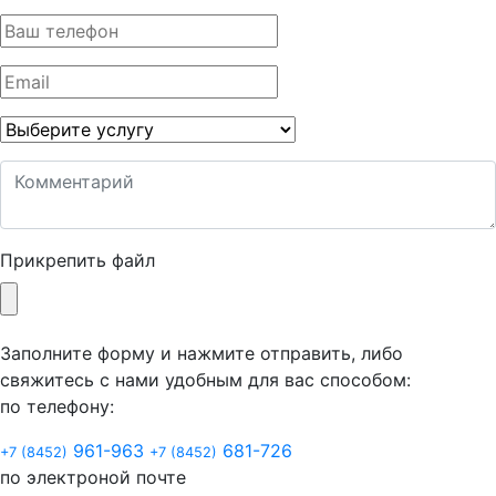
Прикрепить файл
Заполните форму и нажмите отправить, либо
свяжитесь с нами удобным для вас способом:
по телефону:
961-963
681-726
+7 (8452)
+7 (8452)
по электроной почте