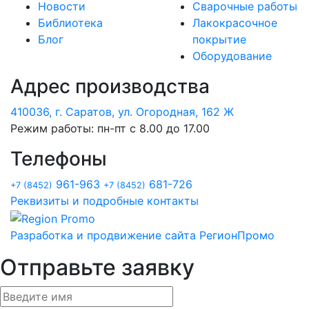
Новости
Сварочные работы
Библиотека
Лакокрасочное
Блог
покрытие
Оборудование
Адрес производства
410036, г. Саратов, ул. Огородная, 162 Ж
Режим работы: пн-пт с 8.00 до 17.00
Телефоны
961-963
681-726
+7 (8452)
+7 (8452)
Реквизиты и подробные контакты
Разработка и продвижение сайта РегионПромо
Отправьте заявку