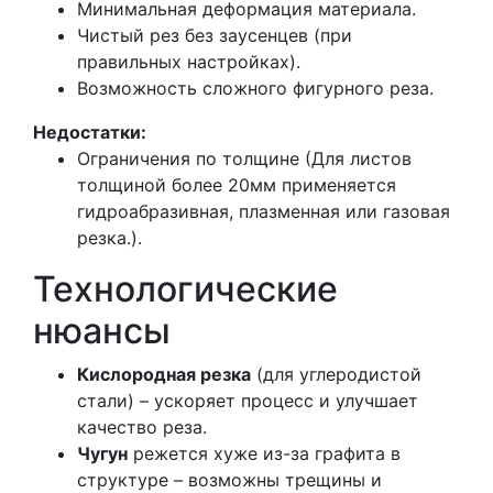
Минимальная деформация материала.
Чистый рез без заусенцев (при
правильных настройках).
Возможность сложного фигурного реза.
Недостатки:
Ограничения по толщине (Для листов
толщиной более 20мм применяется
гидроабразивная, плазменная или газовая
резка.).
Технологические
нюансы
Кислородная резка
(для углеродистой
стали) – ускоряет процесс и улучшает
качество реза.
Чугун
режется хуже из-за графита в
структуре – возможны трещины и