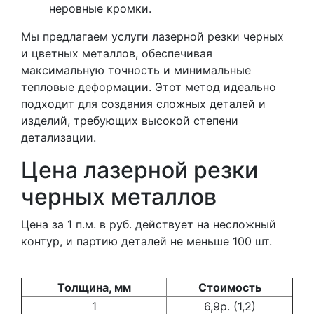
неровные кромки.
Мы предлагаем услуги лазерной резки черных
и цветных металлов, обеспечивая
максимальную точность и минимальные
тепловые деформации. Этот метод идеально
подходит для создания сложных деталей и
изделий, требующих высокой степени
детализации.
Цена лазерной резки
черных металлов
Цена за 1 п.м. в руб. действует на несложный
контур, и партию деталей не меньше 100 шт.
Толщина, мм
Стоимость
1
6,9р. (1,2)