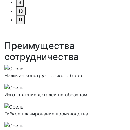
9
10
11
Преимущества
сотрудничества
Наличие конструкторского бюро
Изготовление деталей по образцам
Гибкое планирование производства