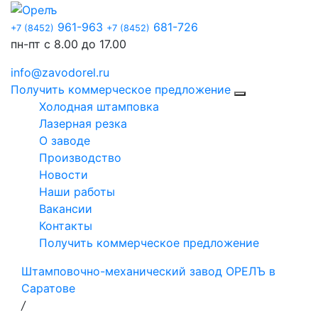
961-963
681-726
+7 (8452)
+7 (8452)
пн-пт с 8.00 до 17.00
info@zavodorel.ru
Получить коммерческое предложение
Холодная штамповка
Лазерная резка
О заводе
Производство
Новости
Наши работы
Вакансии
Контакты
Получить коммерческое предложение
Штамповочно-механический завод ОРЕЛЪ в
Саратове
/