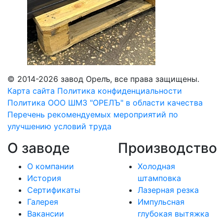
© 2014-2026 завод Орелъ, все права защищены.
Карта сайта
Политика конфиденциальности
Политика ООО ШМЗ "ОРЕЛЪ" в области качества
Перечень рекомендуемых мероприятий по
улучшению условий труда
О заводе
Производство
О компании
Холодная
История
штамповка
Сертификаты
Лазерная резка
Галерея
Импульсная
Вакансии
глубокая вытяжка