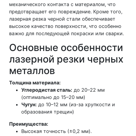
механического контакта с материалом, что
предотвращает его повреждение. Кроме того,
лазерная резка черной стали обеспечивает
высокое качество поверхности, что особенно
важно для последующей покраски или сварки.
Основные особенности
лазерной резки черных
металлов
Толщина материала:
Углеродистая сталь:
до 20–22 мм
(оптимально до 15–20 мм)
Чугун:
до 10–12 мм (из-за хрупкости и
образования трещин)
Преимущества:
Высокая точность (±0,2 мм).