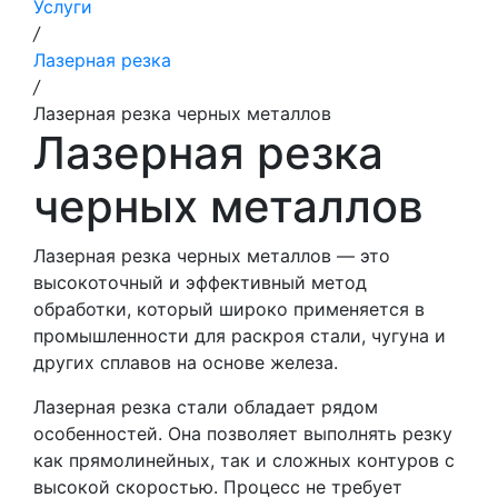
Услуги
/
Лазерная резка
/
Лазерная резка черных металлов
Лазерная резка
черных металлов
Лазерная резка черных металлов — это
высокоточный и эффективный метод
обработки, который широко применяется в
промышленности для раскроя стали, чугуна и
других сплавов на основе железа.
Лазерная резка стали обладает рядом
особенностей. Она позволяет выполнять резку
как прямолинейных, так и сложных контуров с
высокой скоростью. Процесс не требует