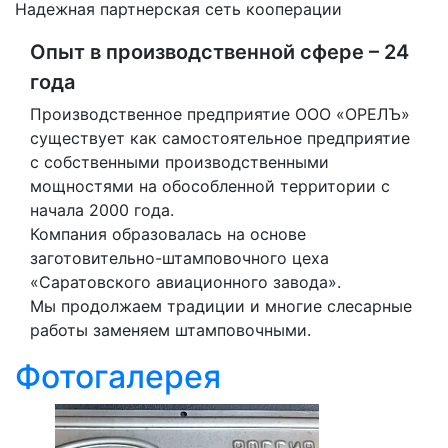
Надежная партнерская сеть кооперации
Опыт в производственной сфере – 24
года
Производственное предприятие ООО «ОРЕЛЪ»
существует как самостоятельное предприятие
с собственными производственными
мощностями на обособленной территории с
начала 2000 года.
Компания образовалась на основе
заготовительно-штамповочного цеха
«Саратовского авиационного завода».
Мы продолжаем традиции и многие слесарные
работы заменяем штамповочными.
Фотогалерея